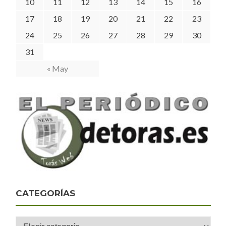
10
11
12
13
14
15
16
17
18
19
20
21
22
23
24
25
26
27
28
29
30
31
« May
CATEGORÍAS
Categorías