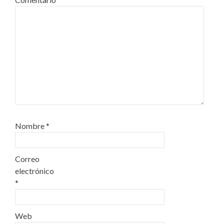
Nombre
*
Correo
electrónico
*
Web