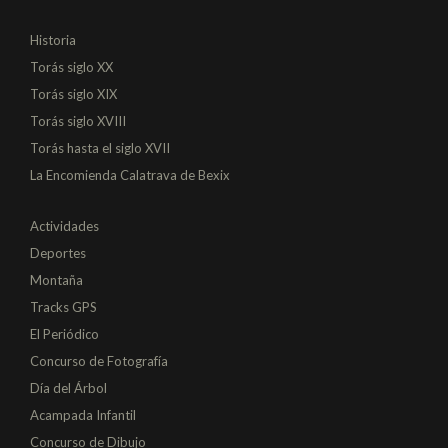
Historia
Torás siglo XX
Torás siglo XIX
Torás siglo XVIII
Torás hasta el siglo XVII
La Encomienda Calatrava de Bexix
Actividades
Deportes
Montaña
Tracks GPS
El Periódico
Concurso de Fotografía
Día del Árbol
Acampada Infantil
Concurso de Dibujo