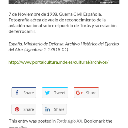
7 de Noviembre de 1938. Guerra Civil Española.
Fotografía aérea de vuelo de reconocimiento de la
aviación nacional sobre el pueblo de Torás y su estación
de ferrocarril.
España. Ministerio de Defensa. Archivo Histórico del Ejercito
del Aire. (signatura 1-17818-01)
http://www.portalcultura.mde.es/cultural/archivos/
Share
Tweet
Share
Share
Share
This entry was posted in
Torás siglo XX
. Bookmark the
permalink
.