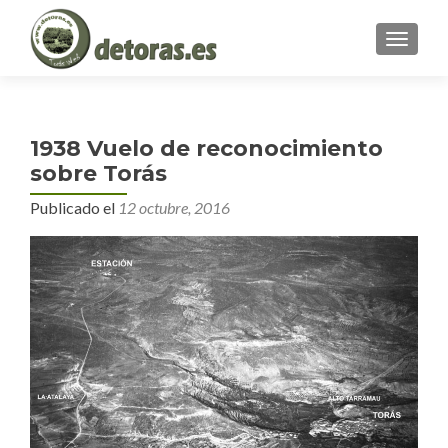
MENU
1938 Vuelo de reconocimiento
sobre Torás
Publicado el
12 octubre, 2016