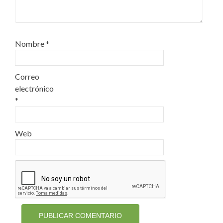
Nombre
*
Correo
electrónico
*
Web