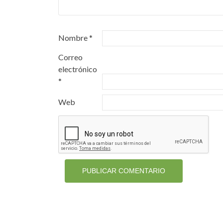
Nombre
*
Correo
electrónico
*
Web