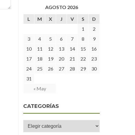
AGOSTO 2026
L
M
X
J
V
S
D
1
2
3
4
5
6
7
8
9
10
11
12
13
14
15
16
17
18
19
20
21
22
23
24
25
26
27
28
29
30
31
« May
CATEGORÍAS
Categorías