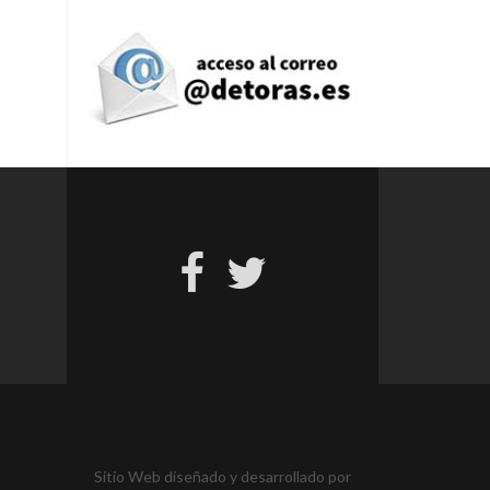
Sitio Web diseñado y desarrollado por