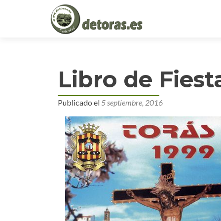
Libro de Fiest
Publicado el
5 septiembre, 2016