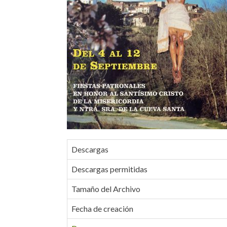
Descargas
Descargas permitidas
Tamaño del Archivo
Fecha de creación