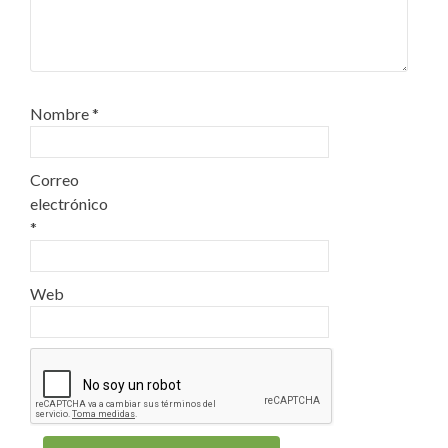
Nombre
*
Correo
electrónico
*
Web