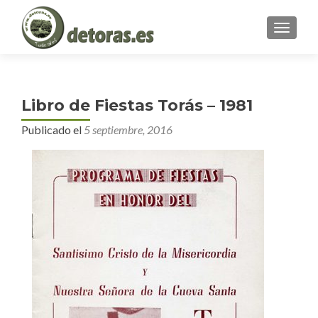
MENU
Libro de Fiestas Torás – 1981
Publicado el
5 septiembre, 2016