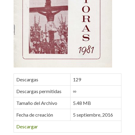
Descargas
129
Descargas permitidas
∞
Tamaño del Archivo
5.48 MB
Fecha de creación
5 septiembre, 2016
Descargar