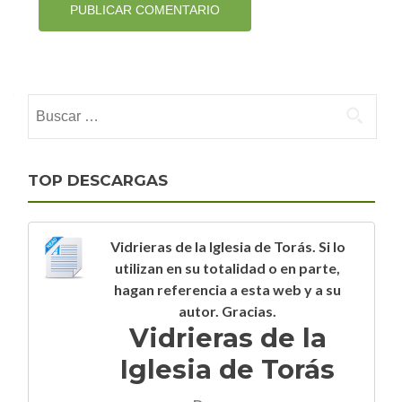
Buscar:
TOP DESCARGAS
Vidrieras de la Iglesia de Torás. Si lo
utilizan en su totalidad o en parte,
hagan referencia a esta web y a su
autor. Gracias.
Vidrieras de la
Iglesia de Torás