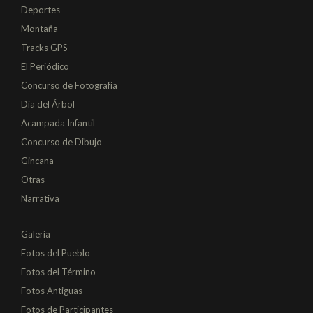
Deportes
Montaña
Tracks GPS
El Periódico
Concurso de Fotografía
Día del Árbol
Acampada Infantil
Concurso de Dibujo
Gincana
Otras
Narrativa
Galería
Fotos del Pueblo
Fotos del Término
Fotos Antiguas
Fotos de Participantes