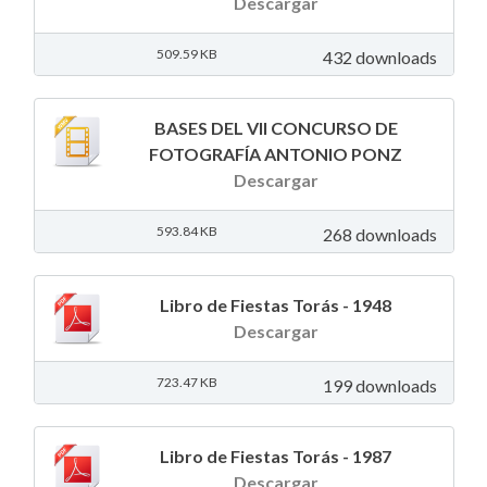
Descargar
509.59 KB
432 downloads
BASES DEL VII CONCURSO DE
FOTOGRAFÍA ANTONIO PONZ
Descargar
593.84 KB
268 downloads
Libro de Fiestas Torás - 1948
Descargar
723.47 KB
199 downloads
Libro de Fiestas Torás - 1987
Descargar