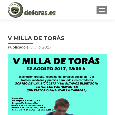
MENU
V MILLA DE TORÁS
Publicado el
5 julio, 2017