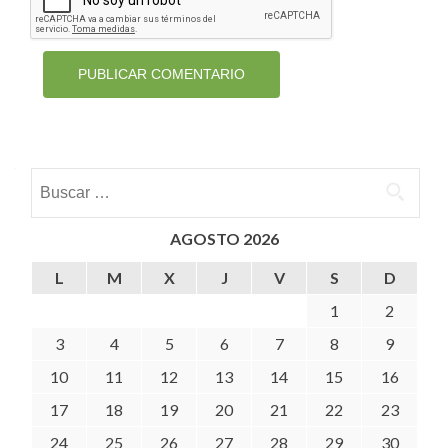
Buscar:
AGOSTO 2026
L
M
X
J
V
S
D
1
2
3
4
5
6
7
8
9
10
11
12
13
14
15
16
17
18
19
20
21
22
23
24
25
26
27
28
29
30