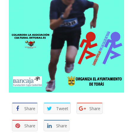
Share
Tweet
Share
Share
Share