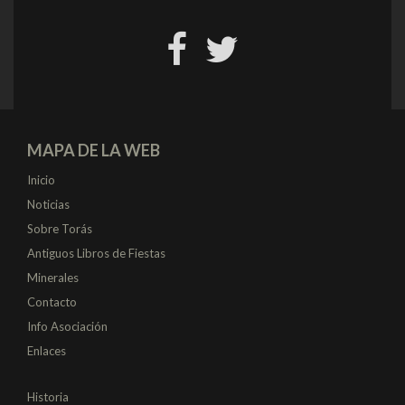
MAPA DE LA WEB
Inicio
Noticias
Sobre Torás
Antiguos Libros de Fiestas
Minerales
Contacto
Info Asociación
Enlaces
Historia