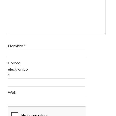
Nombre
*
Correo
electrónico
*
Web