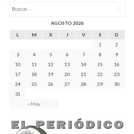
Buscar:
AGOSTO 2026
L
M
X
J
V
S
D
1
2
3
4
5
6
7
8
9
10
11
12
13
14
15
16
17
18
19
20
21
22
23
24
25
26
27
28
29
30
31
« May