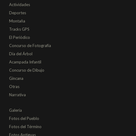
Actividades
Deportes
Montaña
Tracks GPS
El Periódico
Concurso de Fotografía
Día del Árbol
Acampada Infantil
Concurso de Dibujo
Gincana
Otras
Narrativa
Galería
Fotos del Pueblo
Fotos del Término
Fotos Antiguas