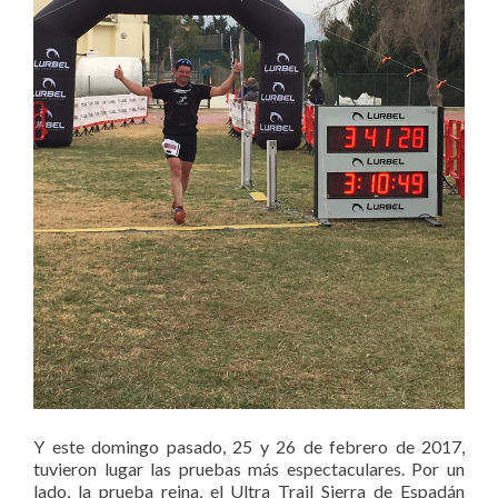
Y este domingo pasado, 25 y 26 de febrero de 2017,
tuvieron lugar las pruebas más espectaculares. Por un
lado, la prueba reina, el Ultra Trail Sierra de Espadán