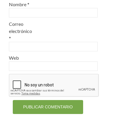
Nombre
*
Correo
electrónico
*
Web