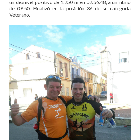
un desnivel positivo de 1.250 m en 02:56:48, a un ritmo
de 09:50. Finalizó en la posición 36 de su categoría
Veterano.