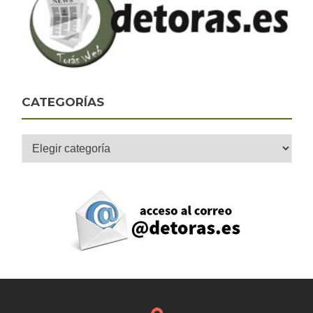
CATEGORÍAS
Categorías