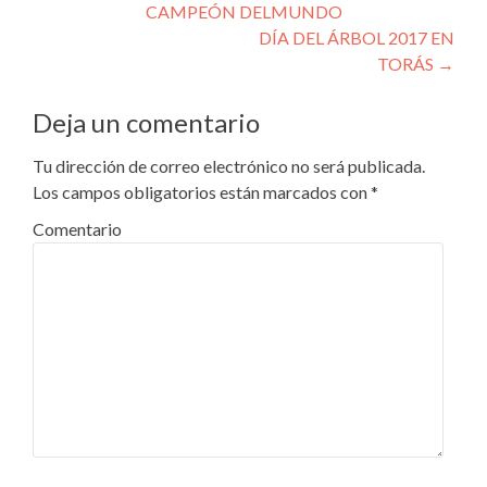
CAMPEÓN DELMUNDO
DÍA DEL ÁRBOL 2017 EN
TORÁS
→
Deja un comentario
Tu dirección de correo electrónico no será publicada.
Los campos obligatorios están marcados con
*
Comentario