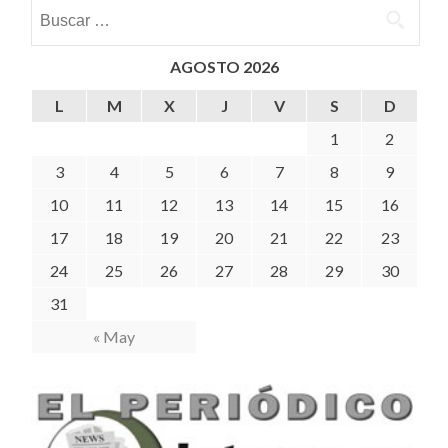
Buscar:
AGOSTO 2026
L
M
X
J
V
S
D
1
2
3
4
5
6
7
8
9
10
11
12
13
14
15
16
17
18
19
20
21
22
23
24
25
26
27
28
29
30
31
« May