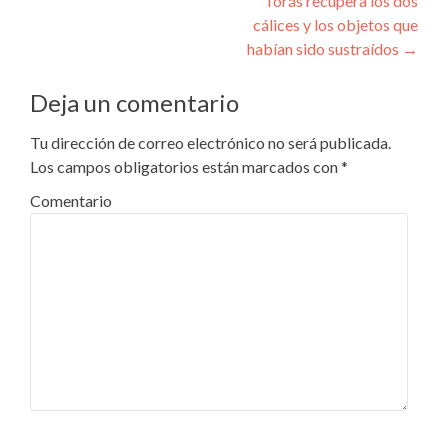
Torás recupera los dos
cálices y los objetos que
habían sido sustraídos
→
Deja un comentario
Tu dirección de correo electrónico no será publicada.
Los campos obligatorios están marcados con
*
Comentario