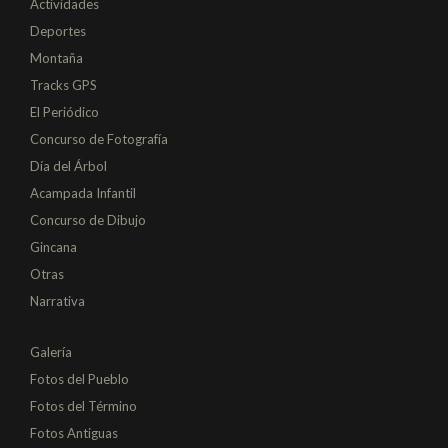
Actividades
Deportes
Montaña
Tracks GPS
El Periódico
Concurso de Fotografía
Día del Árbol
Acampada Infantil
Concurso de Dibujo
Gincana
Otras
Narrativa
Galería
Fotos del Pueblo
Fotos del Término
Fotos Antiguas