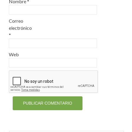
Nombre
*
Correo
electrónico
*
Web