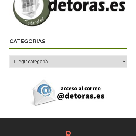
CATEGORÍAS
Categorías