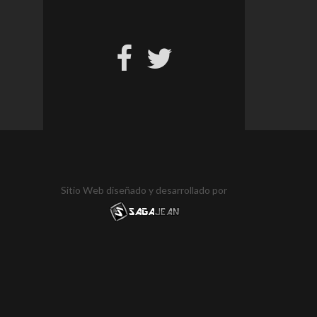
Sitio Web diseñado y desarrollado por