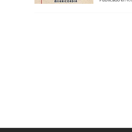
Posts navigation