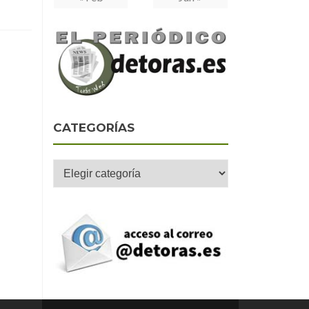
CATEGORÍAS
Categorías