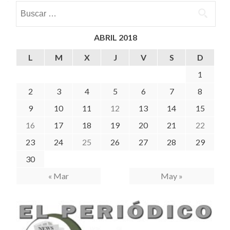
Buscar:
ABRIL 2018
L
M
X
J
V
S
D
1
2
3
4
5
6
7
8
9
10
11
12
13
14
15
16
17
18
19
20
21
22
23
24
25
26
27
28
29
30
« Mar
May »