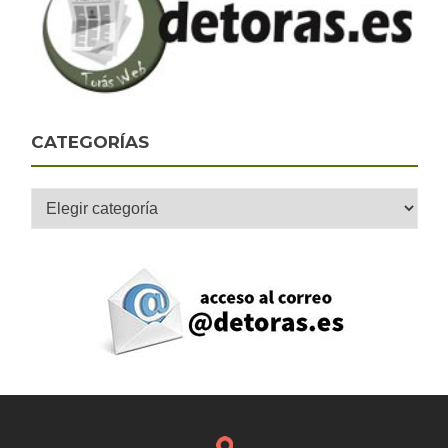
CATEGORÍAS
Categorías