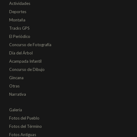
Actividades
Deportes
Montaña
Tracks GPS
El Periódico
Concurso de Fotografía
Día del Árbol
Acampada Infantil
Concurso de Dibujo
Gincana
Otras
Narrativa
Galería
Fotos del Pueblo
Fotos del Término
Fotos Antiguas