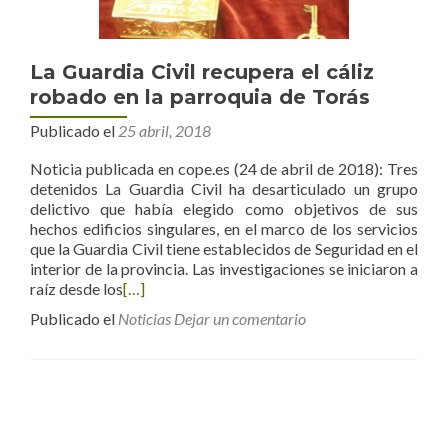
La Guardia Civil recupera el cáliz
robado en la parroquia de Torás
Publicado el
25 abril, 2018
Noticia publicada en cope.es (24 de abril de 2018): Tres
detenidos La Guardia Civil ha desarticulado un grupo
delictivo que había elegido como objetivos de sus
hechos edificios singulares, en el marco de los servicios
que la Guardia Civil tiene establecidos de Seguridad en el
interior de la provincia. Las investigaciones se iniciaron a
raíz desde los
[…]
Publicado el
Noticias
Dejar un comentario
Posts navigation