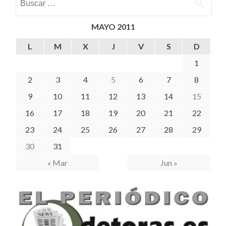
MAYO 2011
L
M
X
J
V
S
D
1
2
3
4
5
6
7
8
9
10
11
12
13
14
15
16
17
18
19
20
21
22
23
24
25
26
27
28
29
30
31
« Mar
Jun »