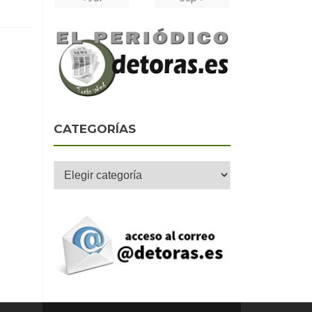
CATEGORÍAS
Categorías