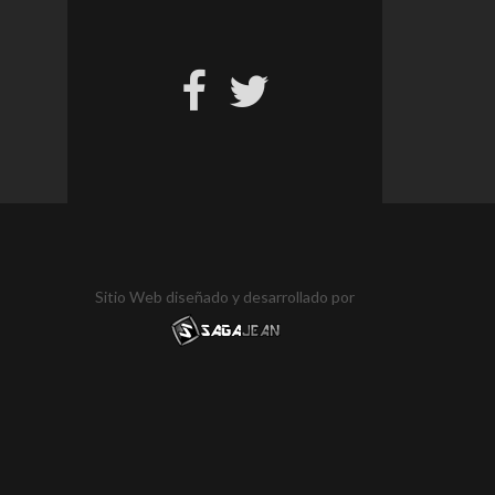
Sitio Web diseñado y desarrollado por