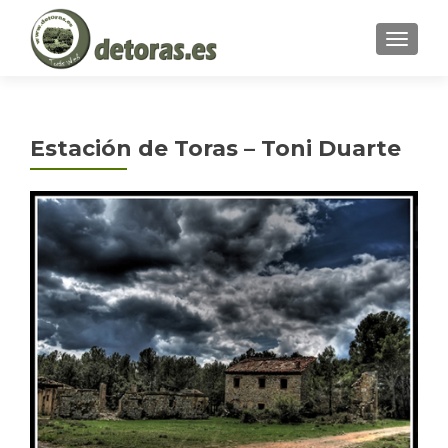
MENU
Estación de Toras – Toni Duarte