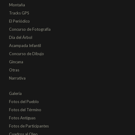
Montaña
Tracks GPS
El Periódico
Concurso de Fotografía
Día del Árbol
Acampada Infantil
Concurso de Dibujo
Gincana
Otras
Narrativa
Galería
Fotos del Pueblo
Fotos del Término
Fotos Antiguas
Fotos de Participantes
Cuadros al Oleo