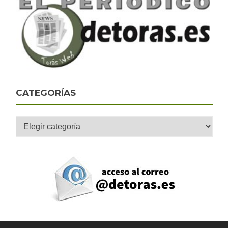
CATEGORÍAS
Categorías