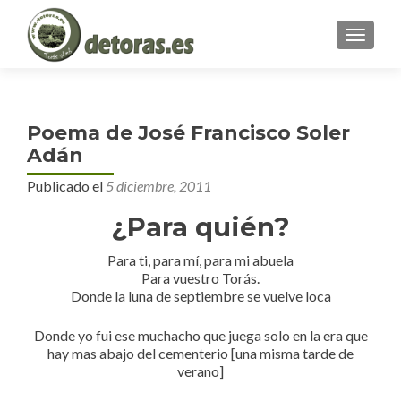
MENU
Poema de José Francisco Soler
Adán
Publicado el
5 diciembre, 2011
¿Para quién?
Para ti, para mí, para mi abuela
Para vuestro Torás.
Donde la luna de septiembre se vuelve loca
Donde yo fui ese muchacho que juega solo en la era que
hay mas abajo del cementerio [una misma tarde de
verano]