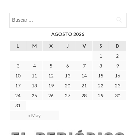
Buscar:
AGOSTO 2026
L
M
X
J
V
S
D
1
2
3
4
5
6
7
8
9
10
11
12
13
14
15
16
17
18
19
20
21
22
23
24
25
26
27
28
29
30
31
« May