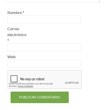
Nombre
*
Correo
electrónico
*
Web