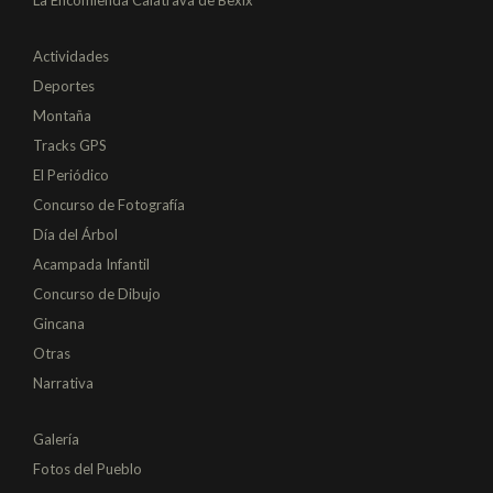
Actividades
Deportes
Montaña
Tracks GPS
El Periódico
Concurso de Fotografía
Día del Árbol
Acampada Infantil
Concurso de Dibujo
Gincana
Otras
Narrativa
Galería
Fotos del Pueblo