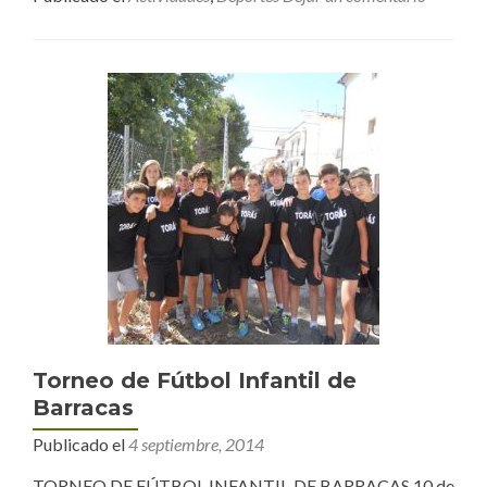
Torneo de Fútbol Infantil de
Barracas
Publicado el
4 septiembre, 2014
TORNEO DE FÚTBOL INFANTIL DE BARRACAS 10 de