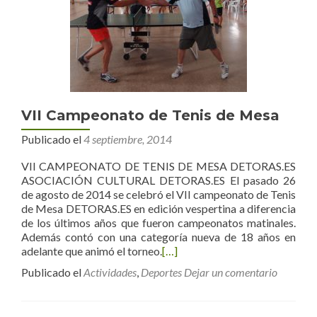
VII Campeonato de Tenis de Mesa
Publicado el
4 septiembre, 2014
VII CAMPEONATO DE TENIS DE MESA DETORAS.ES
ASOCIACIÓN CULTURAL DETORAS.ES El pasado 26
de agosto de 2014 se celebró el VII campeonato de Tenis
de Mesa DETORAS.ES en edición vespertina a diferencia
de los últimos años que fueron campeonatos matinales.
Además contó con una categoría nueva de 18 años en
adelante que animó el torneo.
[…]
Publicado el
Actividades
,
Deportes
Dejar un comentario