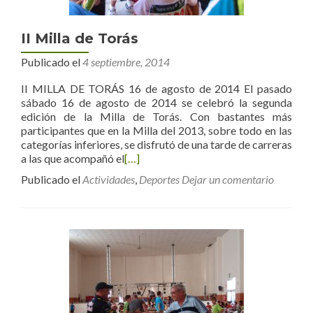
II Milla de Torás
Publicado el
4 septiembre, 2014
II MILLA DE TORÁS 16 de agosto de 2014 El pasado
sábado 16 de agosto de 2014 se celebró la segunda
edición de la Milla de Torás. Con bastantes más
participantes que en la Milla del 2013, sobre todo en las
categorías inferiores, se disfrutó de una tarde de carreras
a las que acompañó el
[…]
Publicado el
Actividades
,
Deportes
Dejar un comentario