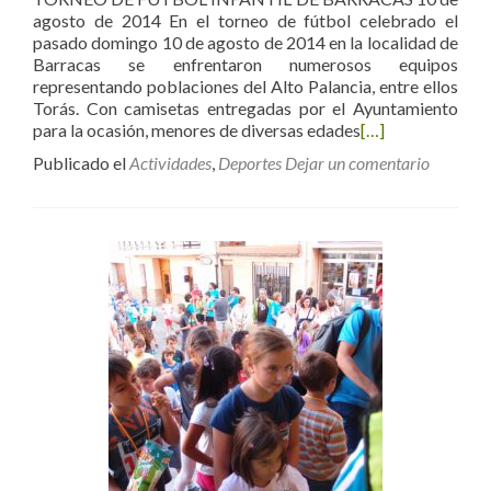
agosto de 2014 En el torneo de fútbol celebrado el
pasado domingo 10 de agosto de 2014 en la localidad de
Barracas se enfrentaron numerosos equipos
representando poblaciones del Alto Palancia, entre ellos
Torás. Con camisetas entregadas por el Ayuntamiento
para la ocasión, menores de diversas edades
[…]
Publicado el
Actividades
,
Deportes
Dejar un comentario