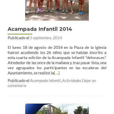
Acampada Infantil 2014
Publicado el
5 septiembre, 2014
El lunes 18 de agosto de 2014 en la Plaza de la Iglesia
fueron acudiendo los 26 niños que se habían inscrito a
esta cuarta edición de la Acampada Infantil “detoras.es”.
Alrededor de las once de la mañana y, tras pasar lista, una
vez agrupados los participantes en las escaleras del
Ayuntamiento, se realizó la
[…]
Publicado el
Acampada Infantil
,
Actividades
Dejar un
comentario