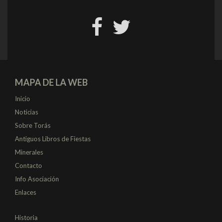
MAPA DE LA WEB
Inicio
Noticias
Sobre Torás
Antiguos Libros de Fiestas
Minerales
Contacto
Info Asociación
Enlaces
Historia