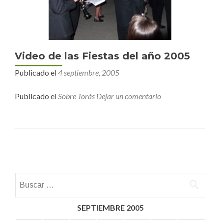
Video de las Fiestas del año 2005
Publicado el
4 septiembre, 2005
Publicado el
Sobre Torás
Dejar un comentario
Posts navigation
Buscar:
SEPTIEMBRE 2005