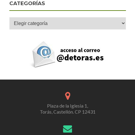
CATEGORÍAS
Categorías
Plaza de la Iglesia 1,
Torás, Castellón. CP 12431